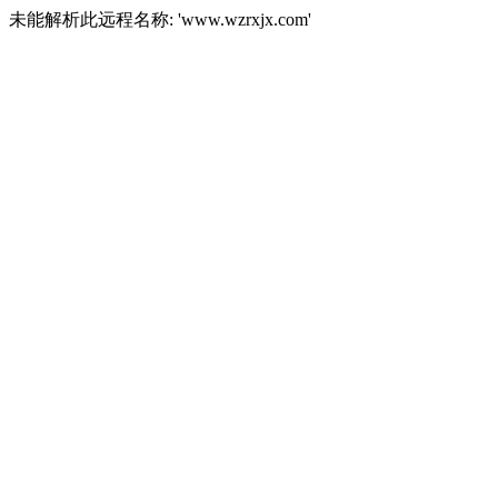
未能解析此远程名称: 'www.wzrxjx.com'