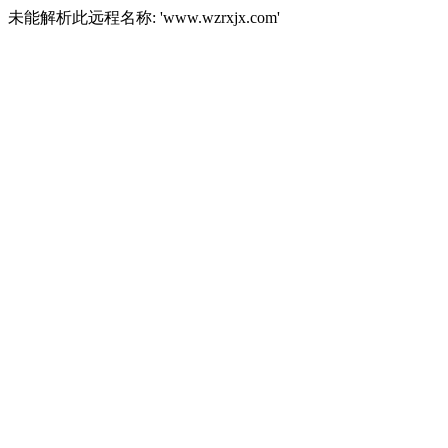
未能解析此远程名称: 'www.wzrxjx.com'