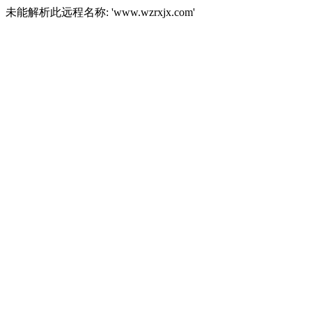
未能解析此远程名称: 'www.wzrxjx.com'